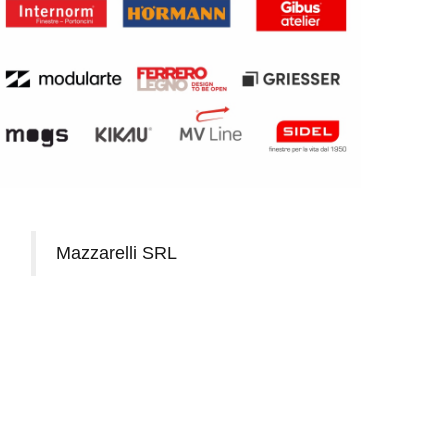
Mazzarelli SRL