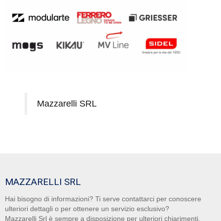
Mazzarelli SRL
MAZZARELLI SRL
Hai bisogno di informazioni? Ti serve contattarci per conoscere
ulteriori dettagli o per ottenere un servizio esclusivo?
Mazzarelli Srl è sempre a disposizione per ulteriori chiarimenti.