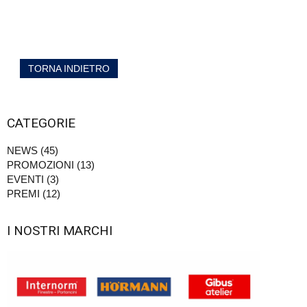
TORNA INDIETRO
CATEGORIE
NEWS (45)
PROMOZIONI (13)
EVENTI (3)
PREMI (12)
I NOSTRI MARCHI